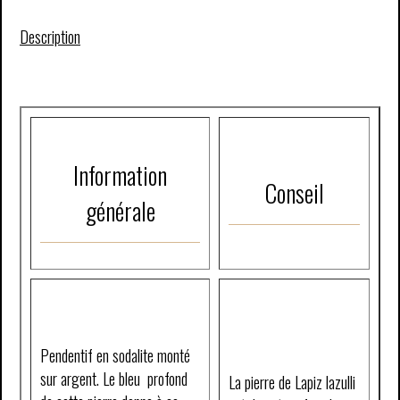
Description
Information
Conseil
générale
Pendentif en sodalite monté
sur argent. Le bleu profond
La pierre de Lapiz lazulli