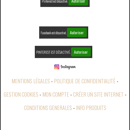
Autoriser
Pinterest est désactivé.
Autoriser
Facebook est désactivé.
Autoriser
PINTEREST EST DÉSACTIVÉ.
MENTIONS LÉGALES
POLITIQUE DE CONFIDENTIALITÉ
GESTION COOKIES
MON COMPTE
CRÉER UN SITE INTERNET
CONDITIONS GENERALES
INFO PRODUITS