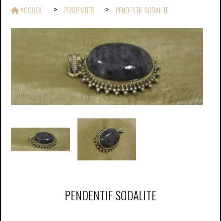
ACCUEIL
PENDENTIFS
PENDENTIF SODALITE
PENDENTIF SODALITE