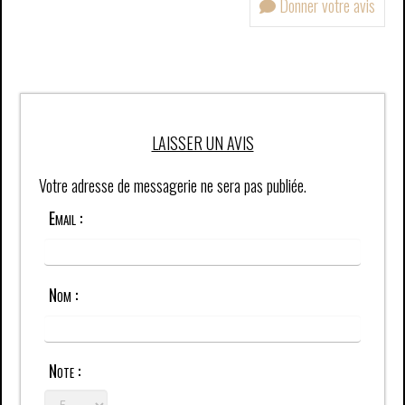
Donner votre avis
LAISSER UN AVIS
Votre adresse de messagerie ne sera pas publiée.
Email :
Nom :
Note :