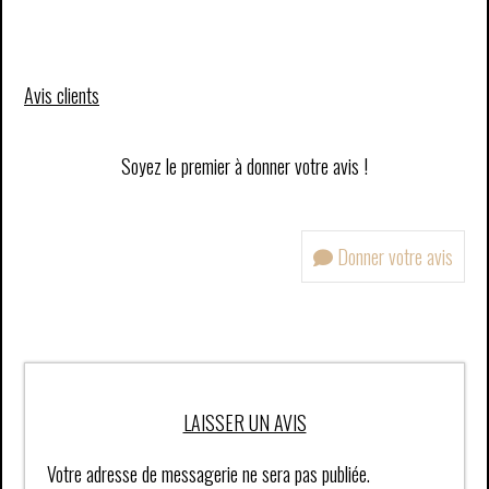
Avis clients
Soyez le premier à donner votre avis !
Donner votre avis
LAISSER UN AVIS
Votre adresse de messagerie ne sera pas publiée.