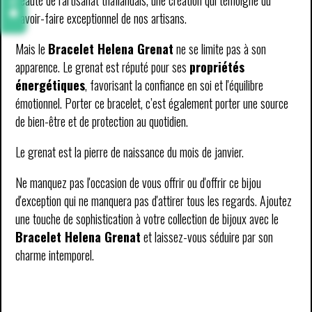
savoir-faire exceptionnel de nos artisans.
Mais le
Bracelet Helena Grenat
ne se limite pas à son
apparence. Le grenat est réputé pour ses
propriétés
énergétiques
, favorisant la confiance en soi et l'équilibre
émotionnel. Porter ce bracelet, c’est également porter une source
de bien-être et de protection au quotidien.
Le grenat est la pierre de naissance du mois de janvier.
Ne manquez pas l'occasion de vous offrir ou d'offrir ce bijou
d'exception qui ne manquera pas d'attirer tous les regards. Ajoutez
une touche de sophistication à votre collection de bijoux avec le
Bracelet Helena Grenat
et laissez-vous séduire par son
charme intemporel.