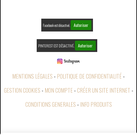
Autoriser
Facebook est désactivé.
Autoriser
PINTEREST EST DÉSACTIVÉ.
MENTIONS LÉGALES
POLITIQUE DE CONFIDENTIALITÉ
GESTION COOKIES
MON COMPTE
CRÉER UN SITE INTERNET
CONDITIONS GENERALES
INFO PRODUITS