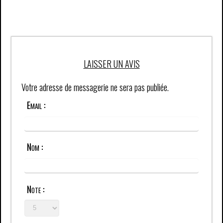
LAISSER UN AVIS
Votre adresse de messagerie ne sera pas publiée.
Email :
Nom :
Note :