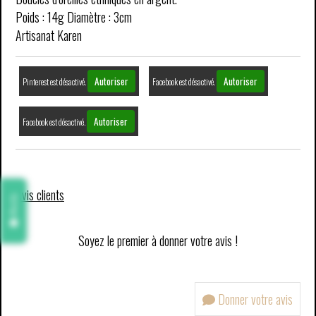
Poids : 14g Diamètre : 3cm
Artisanat Karen
Autoriser
Autoriser
Pinterest est désactivé.
Facebook est désactivé.
Autoriser
Facebook est désactivé.
Avis clients
Avis
Soyez le premier à donner votre avis !
Donner votre avis