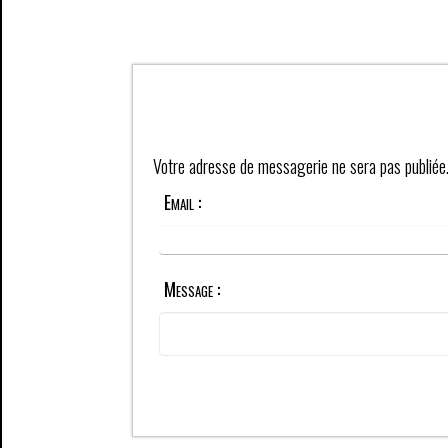
Votre adresse de messagerie ne sera pas publiée
Email :
Message :