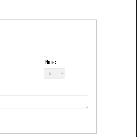
Note :