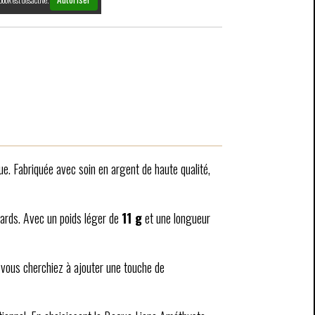
ue. Fabriquée avec soin en argent de haute qualité,
egards. Avec un poids léger de
11 g
et une longueur
e vous cherchiez à ajouter une touche de