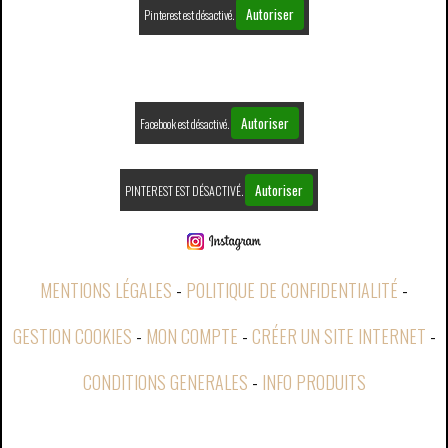
Autoriser
Pinterest est désactivé.
Autoriser
Facebook est désactivé.
Autoriser
PINTEREST EST DÉSACTIVÉ.
MENTIONS LÉGALES
POLITIQUE DE CONFIDENTIALITÉ
GESTION COOKIES
MON COMPTE
CRÉER UN SITE INTERNET
CONDITIONS GENERALES
INFO PRODUITS