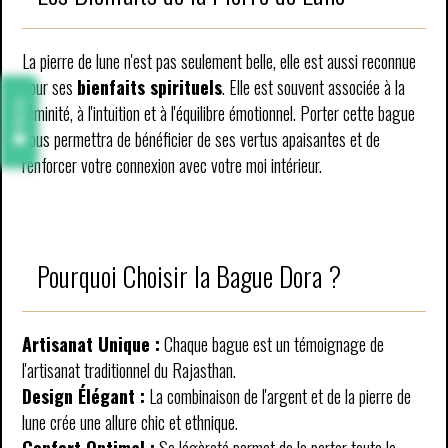
La pierre de lune n'est pas seulement belle, elle est aussi reconnue
pour ses
bienfaits spirituels
. Elle est souvent associée à la
Avis
féminité, à l'intuition et à l'équilibre émotionnel. Porter cette bague
vous permettra de bénéficier de ses vertus apaisantes et de
renforcer votre connexion avec votre moi intérieur.
Pourquoi Choisir la Bague Dora ?
Artisanat Unique :
Chaque bague est un témoignage de
l'artisanat traditionnel du Rajasthan.
Design Élégant :
La combinaison de l'argent et de la pierre de
lune crée une allure chic et ethnique.