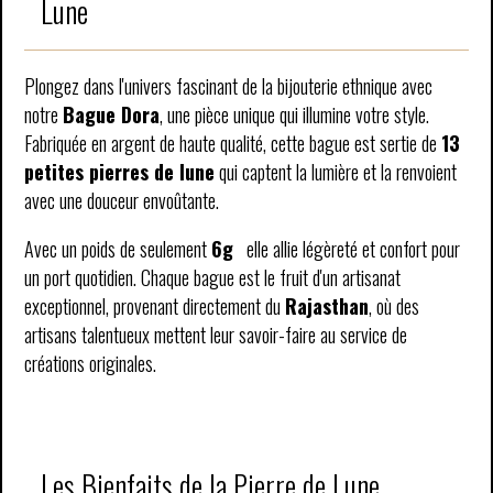
Lune
Plongez dans l'univers fascinant de la bijouterie ethnique avec
notre
Bague Dora
, une pièce unique qui illumine votre style.
Fabriquée en argent de haute qualité, cette bague est sertie de
13
petites pierres de lune
qui captent la lumière et la renvoient
avec une douceur envoûtante.
Avec un poids de seulement
6g
elle allie légèreté et confort pour
un port quotidien. Chaque bague est le fruit d'un artisanat
exceptionnel, provenant directement du
Rajasthan
, où des
artisans talentueux mettent leur savoir-faire au service de
créations originales.
Les Bienfaits de la Pierre de Lune