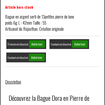
Article hors stock
Bague en argent serti de 13petites pierre de lune
poids 6g L : 42mm Taille : 55
Artisanat du Rajasthan. Création originale
Autoriser
Autoriser
Pinterest est désactivé.
Facebook est désactivé.
Autoriser
Facebook est désactivé.
Description
Découvrez la Bague Dora en Pierre de