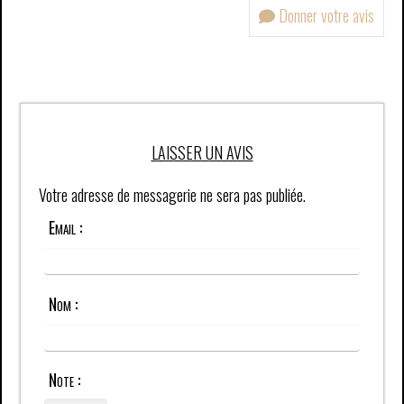
Donner votre avis
LAISSER UN AVIS
Votre adresse de messagerie ne sera pas publiée.
Email :
Nom :
Note :