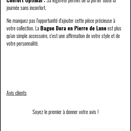
Confort Optimal :
Sa légèreté permet de la porter toute la
journée sans inconfort.
Ne manquez pas l'opportunité d'ajouter cette pièce précieuse à
votre collection. La
Bague Dora en Pierre de Lune
est plus
qu'un simple accessoire, c'est une affirmation de votre style et de
votre personnalité.
Avis clients
Soyez le premier à donner votre avis !