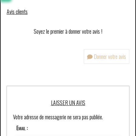
Avis clients
Soyez le premier à donner votre avis !
Donner votre avis
LAISSER UN AVIS
Votre adresse de messagerie ne sera pas publiée.
Email :